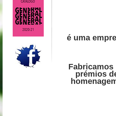
é uma empre
Fabricamos
prémios de
homenagem,